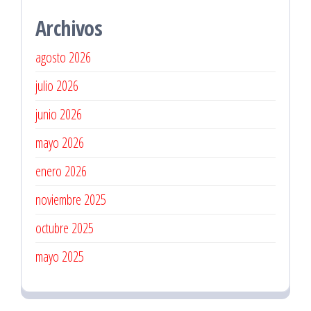
Archivos
agosto 2026
julio 2026
junio 2026
mayo 2026
enero 2026
noviembre 2025
octubre 2025
mayo 2025