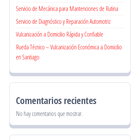
Servicio de Mecánica para Mantenciones de Rutina
Servicio de Diagnóstico y Reparación Automotriz
Vulcanización a Domicilio Rápida y Confiable
Rueda Técnico – Vulcanización Económica a Domicilio
en Santiago
Comentarios recientes
No hay comentarios que mostrar.