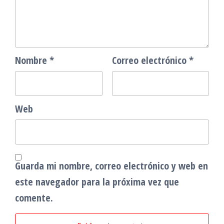
Nombre
*
Correo electrónico
*
Web
Guarda mi nombre, correo electrónico y web en
este navegador para la próxima vez que
comente.