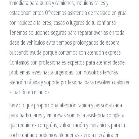
inmediata para autos y camiones, incluidas calles y
estacionamientos Ofrecemos asistencia de traslado en grúa
con rapidez a talleres, casas o lugares de tu confianza
Tenemos soluciones seguras para reparar averías en toda
clase de vehículos evita tiempos prolongados de espera
buscando ayuda porque contamos con atención express
Contamos con profesionales expertos para atender desde
problemas leves hasta urgencias. con nosotros tendrás
atención rápida y soporte profesional para resolver cualquier
situación en minutos.
Servicio que proporciona atención rápida y personalizada
para particulares y empresas somos la asistencia completa
que requieres con grúas, vulcanización y mecánicos para tu
coche dañado podemos atender asistencia mecánica en