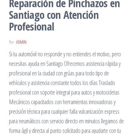
Reparación de Pinchazos en
Santiago con Atención
Profesional
Por
ADMIN
Si tu automóvil no responde y no entiendes el motivo, pero
necesitas ayuda en Santiago Ofrecemos asistencia rápida y
profesional en la ciudad con grúas para todo tipo de
vehículos y asistencia constante todos los días Traslado
profesional con soporte integral para autos y motocicletas
Mecánicos capacitados con herramientas innovadoras y
precisión técnica para cualquier falla vulcanización express
para neumáticos con servicio directo en minutos llegamos de
forma ágil y directa al punto solicitado para ayudarte con tu