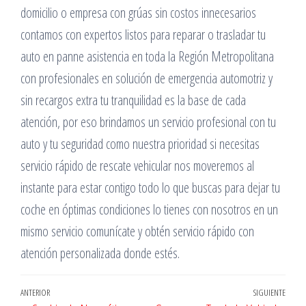
domicilio o empresa con grúas sin costos innecesarios
contamos con expertos listos para reparar o trasladar tu
auto en panne asistencia en toda la Región Metropolitana
con profesionales en solución de emergencia automotriz y
sin recargos extra tu tranquilidad es la base de cada
atención, por eso brindamos un servicio profesional con tu
auto y tu seguridad como nuestra prioridad si necesitas
servicio rápido de rescate vehicular nos moveremos al
instante para estar contigo todo lo que buscas para dejar tu
coche en óptimas condiciones lo tienes con nosotros en un
mismo servicio comunícate y obtén servicio rápido con
atención personalizada donde estés.
Navegación
Entrada
ANTERIOR
SIGUIENTE
Entr