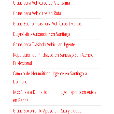
Grúas para Vehículos de Alta Gama
Gruas para Vehículos en Ruta
Gruas Económicas para Vehículos Livianos
Diagnóstico Automotriz en Santiago
Gruas para Traslado Vehicular Urgente
Reparación de Pinchazos en Santiago con Atención
Profesional
Cambio de Neumáticos Urgente en Santiago a
Domicilio
Mecánica a Domicilio en Santiago Experto en Autos
en Panne
Grúas Socorro: Tu Apoyo en Ruta y Ciudad