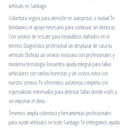
vehículo en Santiago.
Cobertura segura para atención en autopistas o ciudad Te
brindamos el apoyo necesario para continuar sin demoras
Con servicio de rescate para neumáticos dañados en el
terreno Diagnóstico profesional sin desplazar de casa tu
vehículo Disfruta un servicio exclusivo con profesionales y
moderna tecnología Encuentra ayuda integral para fallas
vehiculares con tarifas honestas y sin costos extra con
nuestro servicio Te ofrecemos asistencia completa con
especialistas entrenados para detectar fallas donde estés y
sin importar el clima.
Tenemos amplia cobertura y herramientas profesionales
para asistir vehículos en todo Santiago Te entregamos ayuda