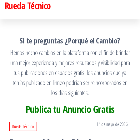
Rueda Técnico
Saltar
al
contenido
Si te preguntas ¿Porqué el Cambio?
Hemos hecho cambios en la plataforma con el fin de brindar
una mejor experiencia y mejores resultados y visibilidad para
tus publicaciones en espacios gratis, los anuncios que ya
tenías publicado en linneo podrían ser reincorporados en
los días siguientes.
Publica tu Anuncio Gratis
14 de mayo de 2026
Rueda Técnico