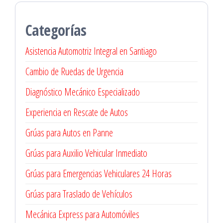
Categorías
Asistencia Automotriz Integral en Santiago
Cambio de Ruedas de Urgencia
Diagnóstico Mecánico Especializado
Experiencia en Rescate de Autos
Grúas para Autos en Panne
Grúas para Auxilio Vehicular Inmediato
Grúas para Emergencias Vehiculares 24 Horas
Grúas para Traslado de Vehículos
Mecánica Express para Automóviles