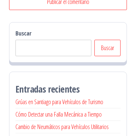
Buscar
Buscar
Entradas recientes
Grúas en Santiago para Vehículos de Turismo
Cómo Detectar una Falla Mecánica a Tiempo
Cambio de Neumáticos para Vehículos Utilitarios