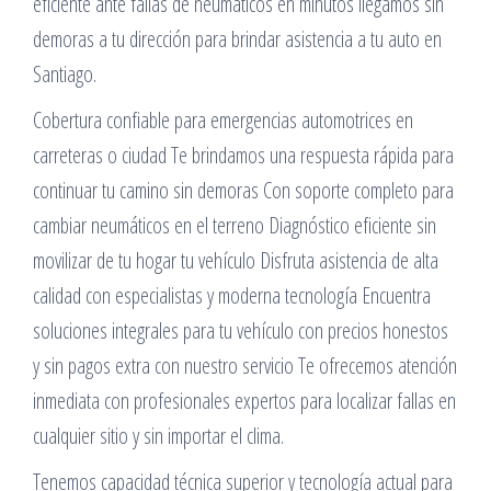
eficiente ante fallas de neumáticos en minutos llegamos sin
demoras a tu dirección para brindar asistencia a tu auto en
Santiago.
Cobertura confiable para emergencias automotrices en
carreteras o ciudad Te brindamos una respuesta rápida para
continuar tu camino sin demoras Con soporte completo para
cambiar neumáticos en el terreno Diagnóstico eficiente sin
movilizar de tu hogar tu vehículo Disfruta asistencia de alta
calidad con especialistas y moderna tecnología Encuentra
soluciones integrales para tu vehículo con precios honestos
y sin pagos extra con nuestro servicio Te ofrecemos atención
inmediata con profesionales expertos para localizar fallas en
cualquier sitio y sin importar el clima.
Tenemos capacidad técnica superior y tecnología actual para