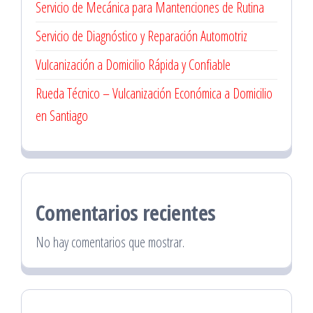
Servicio de Mecánica para Mantenciones de Rutina
Servicio de Diagnóstico y Reparación Automotriz
Vulcanización a Domicilio Rápida y Confiable
Rueda Técnico – Vulcanización Económica a Domicilio
en Santiago
Comentarios recientes
No hay comentarios que mostrar.