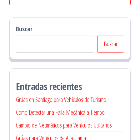
Buscar
Buscar
Entradas recientes
Grúas en Santiago para Vehículos de Turismo
Cómo Detectar una Falla Mecánica a Tiempo
Cambio de Neumáticos para Vehículos Utilitarios
Grúas para Vehículos de Alta Gama