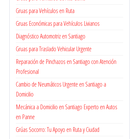
Gruas para Vehículos en Ruta
Gruas Económicas para Vehículos Livianos
Diagnóstico Automotriz en Santiago
Gruas para Traslado Vehicular Urgente
Reparación de Pinchazos en Santiago con Atención
Profesional
Cambio de Neumáticos Urgente en Santiago a
Domicilio
Mecánica a Domicilio en Santiago Experto en Autos
en Panne
Grúas Socorro: Tu Apoyo en Ruta y Ciudad