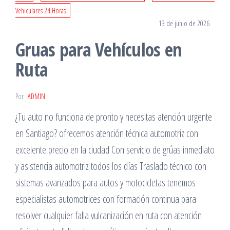
Vehiculares 24 Horas
13 de junio de 2026
Gruas para Vehículos en
Ruta
Por
ADMIN
¿Tu auto no funciona de pronto y necesitas atención urgente
en Santiago? ofrecemos atención técnica automotriz con
excelente precio en la ciudad Con servicio de grúas inmediato
y asistencia automotriz todos los días Traslado técnico con
sistemas avanzados para autos y motocicletas tenemos
especialistas automotrices con formación continua para
resolver cualquier falla vulcanización en ruta con atención