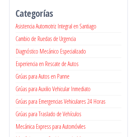
Categorías
Asistencia Automotriz Integral en Santiago
Cambio de Ruedas de Urgencia
Diagnóstico Mecánico Especializado
Experiencia en Rescate de Autos
Grúas para Autos en Panne
Grúas para Auxilio Vehicular Inmediato
Grúas para Emergencias Vehiculares 24 Horas
Grúas para Traslado de Vehículos
Mecánica Express para Automóviles