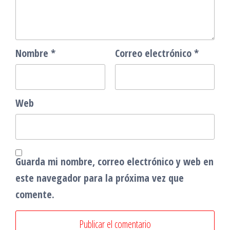
Nombre
*
Correo electrónico
*
Web
Guarda mi nombre, correo electrónico y web en
este navegador para la próxima vez que
comente.