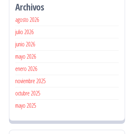
Archivos
agosto 2026
julio 2026
junio 2026
mayo 2026
enero 2026
noviembre 2025
octubre 2025
mayo 2025