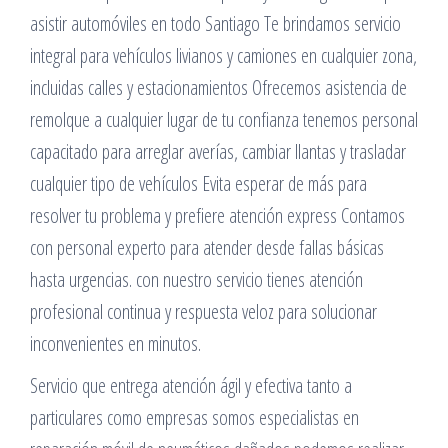
asistir automóviles en todo Santiago Te brindamos servicio
integral para vehículos livianos y camiones en cualquier zona,
incluidas calles y estacionamientos Ofrecemos asistencia de
remolque a cualquier lugar de tu confianza tenemos personal
capacitado para arreglar averías, cambiar llantas y trasladar
cualquier tipo de vehículos Evita esperar de más para
resolver tu problema y prefiere atención express Contamos
con personal experto para atender desde fallas básicas
hasta urgencias. con nuestro servicio tienes atención
profesional continua y respuesta veloz para solucionar
inconvenientes en minutos.
Servicio que entrega atención ágil y efectiva tanto a
particulares como empresas somos especialistas en