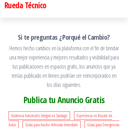
Rueda Técnico
Saltar
al
contenido
Si te preguntas ¿Porqué el Cambio?
Hemos hecho cambios en la plataforma con el fin de brindar
una mejor experiencia y mejores resultados y visibilidad para
tus publicaciones en espacios gratis, los anuncios que ya
tenías publicado en linneo podrían ser reincorporados en
los días siguientes.
Publica tu Anuncio Gratis
Asistencia Automotriz Integral en Santiago
Experiencia en Rescate de
Autos
Grúas para Auxilio Vehicular Inmediato
Grúas para Emergencias