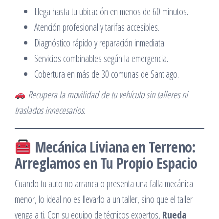
Llega hasta tu ubicación en menos de 60 minutos.
Atención profesional y tarifas accesibles.
Diagnóstico rápido y reparación inmediata.
Servicios combinables según la emergencia.
Cobertura en más de 30 comunas de Santiago.
Recupera la movilidad de tu vehículo sin talleres ni
traslados innecesarios.
Mecánica Liviana en Terreno:
Arreglamos en Tu Propio Espacio
Cuando tu auto no arranca o presenta una falla mecánica
menor, lo ideal no es llevarlo a un taller, sino que el taller
venga a ti. Con su equipo de técnicos expertos,
Rueda