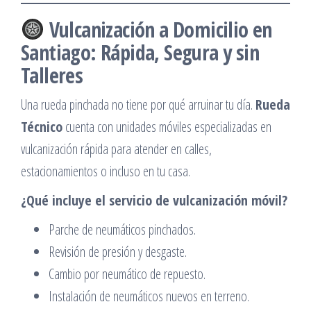
Vulcanización a Domicilio en
Santiago: Rápida, Segura y sin
Talleres
Una rueda pinchada no tiene por qué arruinar tu día.
Rueda
Técnico
cuenta con unidades móviles especializadas en
vulcanización rápida para atender en calles,
estacionamientos o incluso en tu casa.
¿Qué incluye el servicio de vulcanización móvil?
Parche de neumáticos pinchados.
Revisión de presión y desgaste.
Cambio por neumático de repuesto.
Instalación de neumáticos nuevos en terreno.