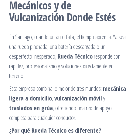
Mecánicos y de
Vulcanización Donde Estés
En Santiago, cuando un auto falla, el tiempo apremia. Ya sea
una rueda pinchada, una batería descargada o un
desperfecto inesperado,
Rueda Técnico
responde con
rapidez, profesionalismo y soluciones directamente en
terreno.
Esta empresa combina lo mejor de tres mundos:
mecánica
ligera a domicilio
,
vulcanización móvil
y
traslados en grúa
, ofreciendo una red de apoyo
completa para cualquier conductor.
¿Por qué Rueda Técnico es diferente?