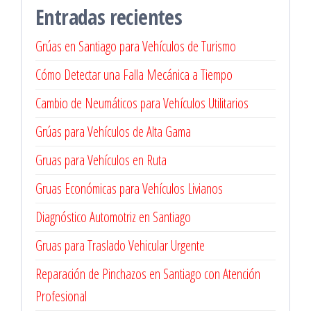
Entradas recientes
Grúas en Santiago para Vehículos de Turismo
Cómo Detectar una Falla Mecánica a Tiempo
Cambio de Neumáticos para Vehículos Utilitarios
Grúas para Vehículos de Alta Gama
Gruas para Vehículos en Ruta
Gruas Económicas para Vehículos Livianos
Diagnóstico Automotriz en Santiago
Gruas para Traslado Vehicular Urgente
Reparación de Pinchazos en Santiago con Atención
Profesional