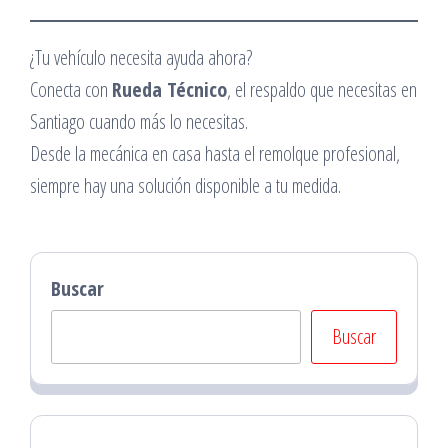
¿Tu vehículo necesita ayuda ahora?
Conecta con
Rueda Técnico
, el respaldo que necesitas en
Santiago cuando más lo necesitas.
Desde la mecánica en casa hasta el remolque profesional,
siempre hay una solución disponible a tu medida.
Buscar
Buscar