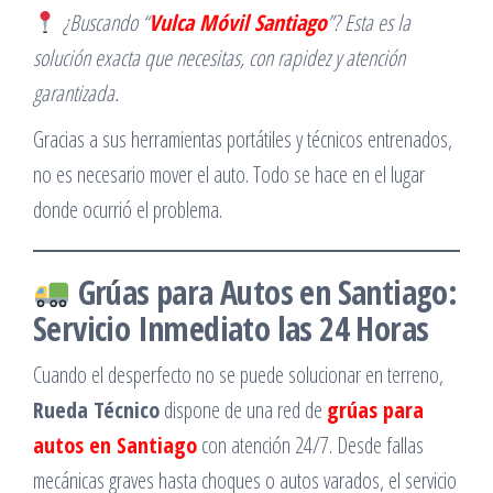
¿Buscando “
Vulca Móvil Santiago
”? Esta es la
solución exacta que necesitas, con rapidez y atención
garantizada.
Gracias a sus herramientas portátiles y técnicos entrenados,
no es necesario mover el auto. Todo se hace en el lugar
donde ocurrió el problema.
Grúas para Autos en Santiago:
Servicio Inmediato las 24 Horas
Cuando el desperfecto no se puede solucionar en terreno,
Rueda Técnico
dispone de una red de
grúas para
autos en Santiago
con atención 24/7. Desde fallas
mecánicas graves hasta choques o autos varados, el servicio