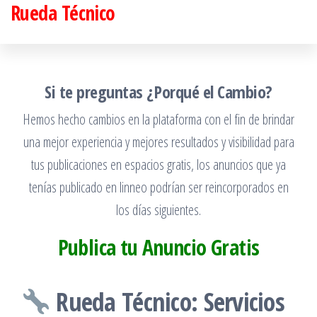
Rueda Técnico
Saltar
al
contenido
Si te preguntas ¿Porqué el Cambio?
Hemos hecho cambios en la plataforma con el fin de brindar
una mejor experiencia y mejores resultados y visibilidad para
tus publicaciones en espacios gratis, los anuncios que ya
tenías publicado en linneo podrían ser reincorporados en
los días siguientes.
Publica tu Anuncio Gratis
Rueda Técnico: Servicios