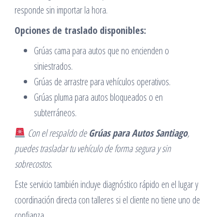
responde sin importar la hora.
Opciones de traslado disponibles:
Grúas cama para autos que no encienden o
siniestrados.
Grúas de arrastre para vehículos operativos.
Grúas pluma para autos bloqueados o en
subterráneos.
Con el respaldo de
Grúas para Autos Santiago
,
puedes trasladar tu vehículo de forma segura y sin
sobrecostos.
Este servicio también incluye diagnóstico rápido en el lugar y
coordinación directa con talleres si el cliente no tiene uno de
confianza.