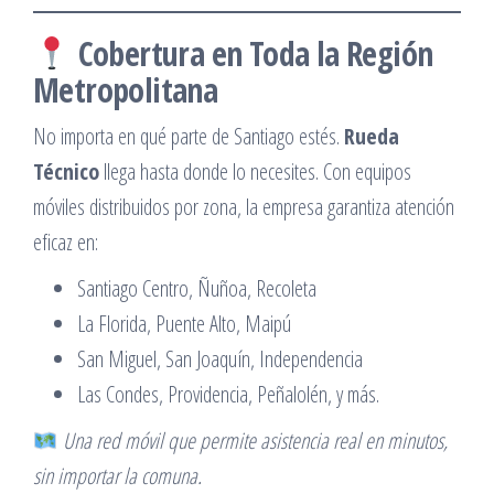
Cobertura en Toda la Región
Metropolitana
No importa en qué parte de Santiago estés.
Rueda
Técnico
llega hasta donde lo necesites. Con equipos
móviles distribuidos por zona, la empresa garantiza atención
eficaz en:
Santiago Centro, Ñuñoa, Recoleta
La Florida, Puente Alto, Maipú
San Miguel, San Joaquín, Independencia
Las Condes, Providencia, Peñalolén, y más.
Una red móvil que permite asistencia real en minutos,
sin importar la comuna.