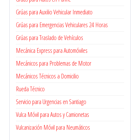
Grúas para Auxilio Vehicular Inmediato
Grúas para Emergencias Vehiculares 24 Horas
Grúas para Traslado de Vehículos
Mecánica Express para Automóviles
Mecánicos para Problemas de Motor
Mecánicos Técnicos a Domicilio
Rueda Técnico
Servicio para Urgencias en Santiago
Vulca Móvil para Autos y Camionetas
Vulcanización Móvil para Neumáticos