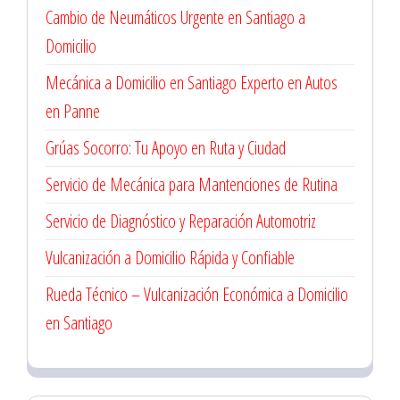
Cambio de Neumáticos Urgente en Santiago a
Domicilio
Mecánica a Domicilio en Santiago Experto en Autos
en Panne
Grúas Socorro: Tu Apoyo en Ruta y Ciudad
Servicio de Mecánica para Mantenciones de Rutina
Servicio de Diagnóstico y Reparación Automotriz
Vulcanización a Domicilio Rápida y Confiable
Rueda Técnico – Vulcanización Económica a Domicilio
en Santiago