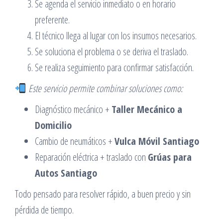
Se agenda el servicio inmediato o en horario
preferente.
El técnico llega al lugar con los insumos necesarios.
Se soluciona el problema o se deriva el traslado.
Se realiza seguimiento para confirmar satisfacción.
Este servicio permite combinar soluciones como:
Diagnóstico mecánico +
Taller Mecánico a
Domicilio
Cambio de neumáticos +
Vulca Móvil Santiago
Reparación eléctrica + traslado con
Grúas para
Autos Santiago
Todo pensado para resolver rápido, a buen precio y sin
pérdida de tiempo.