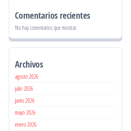
Comentarios recientes
No hay comentarios que mostrar.
Archivos
agosto 2026
julio 2026
junio 2026
mayo 2026
enero 2026