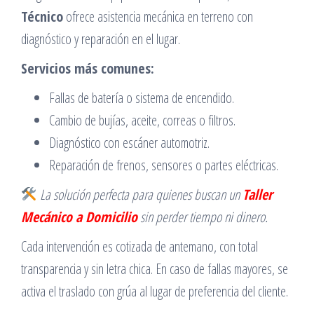
Técnico
ofrece asistencia mecánica en terreno con
diagnóstico y reparación en el lugar.
Servicios más comunes:
Fallas de batería o sistema de encendido.
Cambio de bujías, aceite, correas o filtros.
Diagnóstico con escáner automotriz.
Reparación de frenos, sensores o partes eléctricas.
La solución perfecta para quienes buscan un
Taller
Mecánico a Domicilio
sin perder tiempo ni dinero.
Cada intervención es cotizada de antemano, con total
transparencia y sin letra chica. En caso de fallas mayores, se
activa el traslado con grúa al lugar de preferencia del cliente.