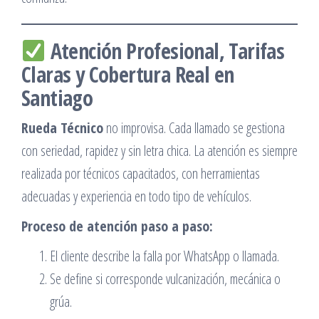
Atención Profesional, Tarifas
Claras y Cobertura Real en
Santiago
Rueda Técnico
no improvisa. Cada llamado se gestiona
con seriedad, rapidez y sin letra chica. La atención es siempre
realizada por técnicos capacitados, con herramientas
adecuadas y experiencia en todo tipo de vehículos.
Proceso de atención paso a paso:
El cliente describe la falla por WhatsApp o llamada.
Se define si corresponde vulcanización, mecánica o
grúa.