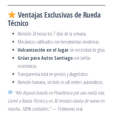
Ventajas Exclusivas de Rueda
Técnico
Atención 24 horas los 7 días de la semana.
Mecánicos calificados con herramientas modernas.
Vulcanización en el lugar
sin necesidad de grúa.
Grúas para Autos Santiago
con tarifas
económicas.
Transparencia total en precios y diagnóstico.
Atención humana, sin bots ni call centers automáticos.
“Me dejaron botado en Providencia por una rueda rota.
Llamé a Rueda Técnico y en 30 minutos estaba de nuevo en
marcha. 100% confiables.”
— Testimonio real.