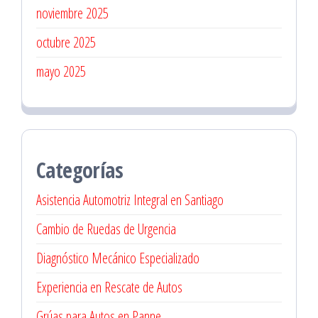
noviembre 2025
octubre 2025
mayo 2025
Categorías
Asistencia Automotriz Integral en Santiago
Cambio de Ruedas de Urgencia
Diagnóstico Mecánico Especializado
Experiencia en Rescate de Autos
Grúas para Autos en Panne