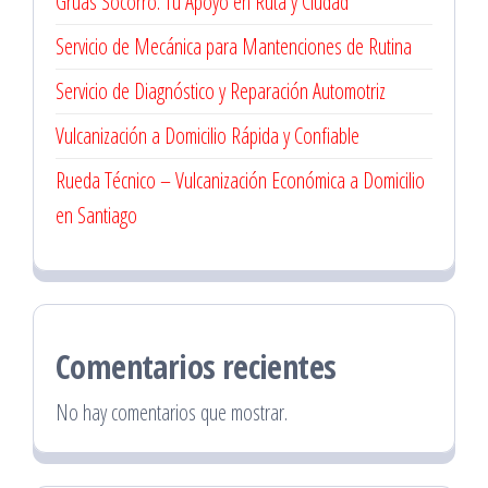
Grúas Socorro: Tu Apoyo en Ruta y Ciudad
Servicio de Mecánica para Mantenciones de Rutina
Servicio de Diagnóstico y Reparación Automotriz
Vulcanización a Domicilio Rápida y Confiable
Rueda Técnico – Vulcanización Económica a Domicilio
en Santiago
Comentarios recientes
No hay comentarios que mostrar.