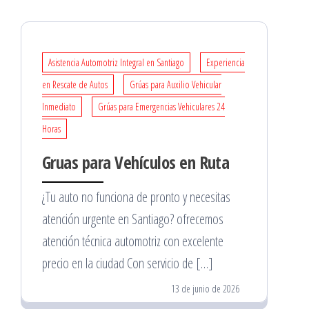
Asistencia Automotriz Integral en Santiago
Experiencia
en Rescate de Autos
Grúas para Auxilio Vehicular
Inmediato
Grúas para Emergencias Vehiculares 24
Horas
Gruas para Vehículos en Ruta
¿Tu auto no funciona de pronto y necesitas
atención urgente en Santiago? ofrecemos
atención técnica automotriz con excelente
precio en la ciudad Con servicio de […]
13 de junio de 2026