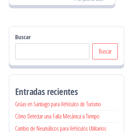
Buscar
Buscar
Entradas recientes
Grúas en Santiago para Vehículos de Turismo
Cómo Detectar una Falla Mecánica a Tiempo
Cambio de Neumáticos para Vehículos Utilitarios