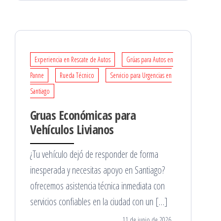
Experiencia en Rescate de Autos
Grúas para Autos en
Panne
Rueda Técnico
Servicio para Urgencias en
Santiago
Gruas Económicas para
Vehículos Livianos
¿Tu vehículo dejó de responder de forma
inesperada y necesitas apoyo en Santiago?
ofrecemos asistencia técnica inmediata con
servicios confiables en la ciudad con un […]
11 de junio de 2026