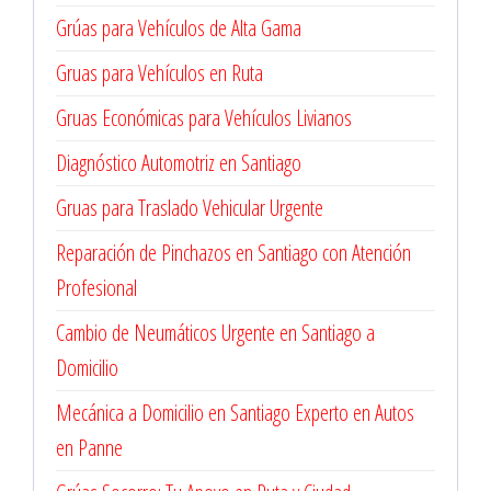
Grúas para Vehículos de Alta Gama
Gruas para Vehículos en Ruta
Gruas Económicas para Vehículos Livianos
Diagnóstico Automotriz en Santiago
Gruas para Traslado Vehicular Urgente
Reparación de Pinchazos en Santiago con Atención
Profesional
Cambio de Neumáticos Urgente en Santiago a
Domicilio
Mecánica a Domicilio en Santiago Experto en Autos
en Panne