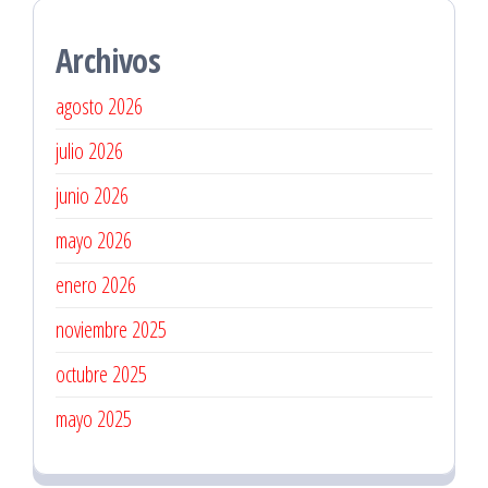
Archivos
agosto 2026
julio 2026
junio 2026
mayo 2026
enero 2026
noviembre 2025
octubre 2025
mayo 2025