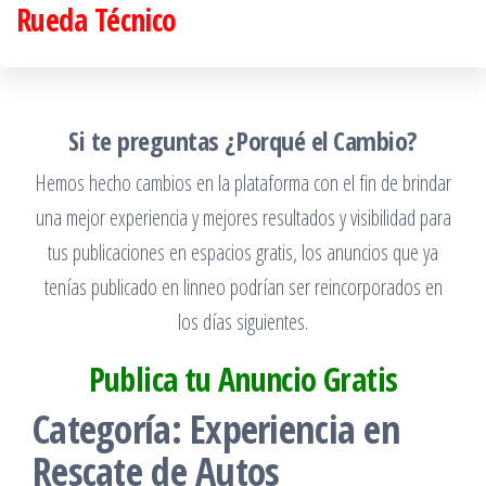
Rueda Técnico
Saltar
al
contenido
Si te preguntas ¿Porqué el Cambio?
Hemos hecho cambios en la plataforma con el fin de brindar
una mejor experiencia y mejores resultados y visibilidad para
tus publicaciones en espacios gratis, los anuncios que ya
tenías publicado en linneo podrían ser reincorporados en
los días siguientes.
Publica tu Anuncio Gratis
Categoría:
Experiencia en
Rescate de Autos