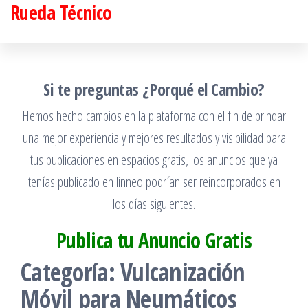
Rueda Técnico
Saltar
al
contenido
Si te preguntas ¿Porqué el Cambio?
Hemos hecho cambios en la plataforma con el fin de brindar
una mejor experiencia y mejores resultados y visibilidad para
tus publicaciones en espacios gratis, los anuncios que ya
tenías publicado en linneo podrían ser reincorporados en
los días siguientes.
Publica tu Anuncio Gratis
Categoría:
Vulcanización
Móvil para Neumáticos