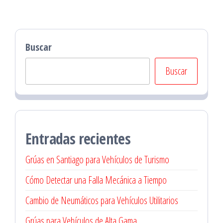
Buscar
Buscar
Entradas recientes
Grúas en Santiago para Vehículos de Turismo
Cómo Detectar una Falla Mecánica a Tiempo
Cambio de Neumáticos para Vehículos Utilitarios
Grúas para Vehículos de Alta Gama