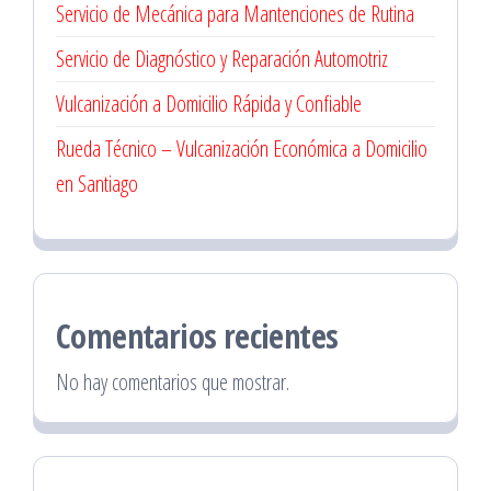
Servicio de Mecánica para Mantenciones de Rutina
Servicio de Diagnóstico y Reparación Automotriz
Vulcanización a Domicilio Rápida y Confiable
Rueda Técnico – Vulcanización Económica a Domicilio
en Santiago
Comentarios recientes
No hay comentarios que mostrar.