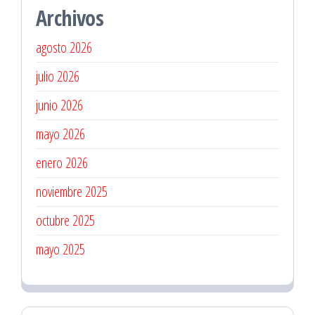
Archivos
agosto 2026
julio 2026
junio 2026
mayo 2026
enero 2026
noviembre 2025
octubre 2025
mayo 2025