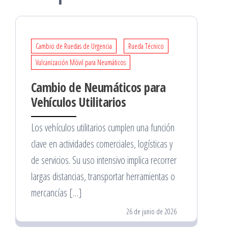
Cambio de Ruedas de Urgencia
Rueda Técnico
Vulcanización Móvil para Neumáticos
Cambio de Neumáticos para
Vehículos Utilitarios
Los vehículos utilitarios cumplen una función
clave en actividades comerciales, logísticas y
de servicios. Su uso intensivo implica recorrer
largas distancias, transportar herramientas o
mercancías […]
26 de junio de 2026