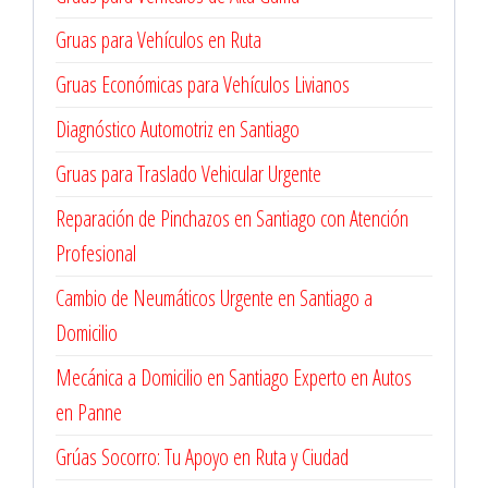
Gruas para Vehículos en Ruta
Gruas Económicas para Vehículos Livianos
Diagnóstico Automotriz en Santiago
Gruas para Traslado Vehicular Urgente
Reparación de Pinchazos en Santiago con Atención
Profesional
Cambio de Neumáticos Urgente en Santiago a
Domicilio
Mecánica a Domicilio en Santiago Experto en Autos
en Panne
Grúas Socorro: Tu Apoyo en Ruta y Ciudad