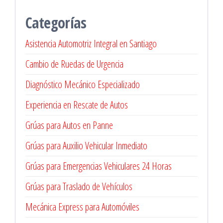
Categorías
Asistencia Automotriz Integral en Santiago
Cambio de Ruedas de Urgencia
Diagnóstico Mecánico Especializado
Experiencia en Rescate de Autos
Grúas para Autos en Panne
Grúas para Auxilio Vehicular Inmediato
Grúas para Emergencias Vehiculares 24 Horas
Grúas para Traslado de Vehículos
Mecánica Express para Automóviles