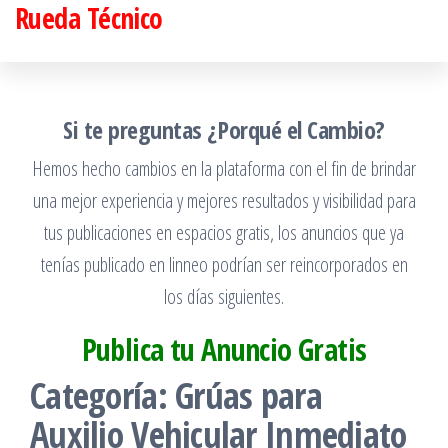
Rueda Técnico
Saltar
al
contenido
Si te preguntas ¿Porqué el Cambio?
Hemos hecho cambios en la plataforma con el fin de brindar
una mejor experiencia y mejores resultados y visibilidad para
tus publicaciones en espacios gratis, los anuncios que ya
tenías publicado en linneo podrían ser reincorporados en
los días siguientes.
Publica tu Anuncio Gratis
Categoría:
Grúas para
Auxilio Vehicular Inmediato