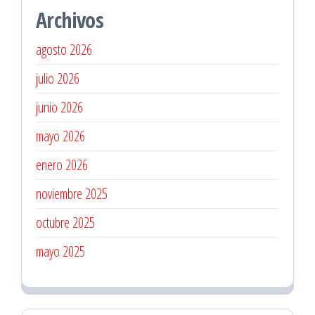
Archivos
agosto 2026
julio 2026
junio 2026
mayo 2026
enero 2026
noviembre 2025
octubre 2025
mayo 2025