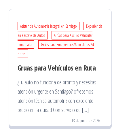
Asistencia Automotriz Integral en Santiago
Experiencia
en Rescate de Autos
Grúas para Auxilio Vehicular
Inmediato
Grúas para Emergencias Vehiculares 24
Horas
Gruas para Vehículos en Ruta
¿Tu auto no funciona de pronto y necesitas
atención urgente en Santiago? ofrecemos
atención técnica automotriz con excelente
precio en la ciudad Con servicio de […]
13 de junio de 2026