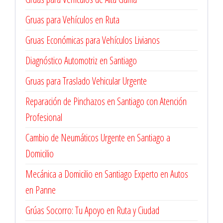
Gruas para Vehículos en Ruta
Gruas Económicas para Vehículos Livianos
Diagnóstico Automotriz en Santiago
Gruas para Traslado Vehicular Urgente
Reparación de Pinchazos en Santiago con Atención
Profesional
Cambio de Neumáticos Urgente en Santiago a
Domicilio
Mecánica a Domicilio en Santiago Experto en Autos
en Panne
Grúas Socorro: Tu Apoyo en Ruta y Ciudad