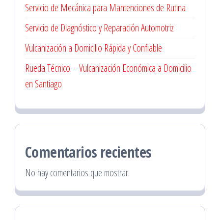
Servicio de Mecánica para Mantenciones de Rutina
Servicio de Diagnóstico y Reparación Automotriz
Vulcanización a Domicilio Rápida y Confiable
Rueda Técnico – Vulcanización Económica a Domicilio
en Santiago
Comentarios recientes
No hay comentarios que mostrar.