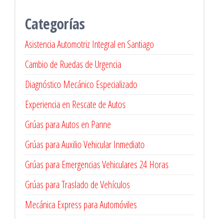
Categorías
Asistencia Automotriz Integral en Santiago
Cambio de Ruedas de Urgencia
Diagnóstico Mecánico Especializado
Experiencia en Rescate de Autos
Grúas para Autos en Panne
Grúas para Auxilio Vehicular Inmediato
Grúas para Emergencias Vehiculares 24 Horas
Grúas para Traslado de Vehículos
Mecánica Express para Automóviles