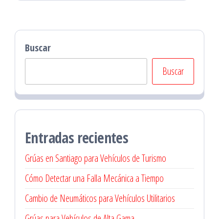
Buscar
Buscar
Entradas recientes
Grúas en Santiago para Vehículos de Turismo
Cómo Detectar una Falla Mecánica a Tiempo
Cambio de Neumáticos para Vehículos Utilitarios
Grúas para Vehículos de Alta Gama