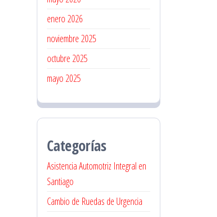
enero 2026
noviembre 2025
octubre 2025
mayo 2025
Categorías
Asistencia Automotriz Integral en
Santiago
Cambio de Ruedas de Urgencia