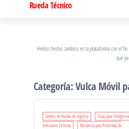
Rueda Técnico
Saltar
al
contenido
Hemos hecho cambios en la plataforma con el fin de
que ya
Categoría:
Vulca Móvil 
Cambio de Ruedas de Urgencia
Grúas para Emergencia
Vehiculares 24 Horas
Mecánicos para Problemas de