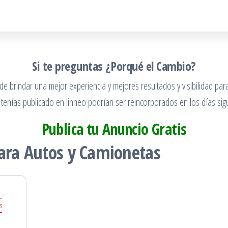
Si te preguntas ¿Porqué el Cambio?
 brindar una mejor experiencia y mejores resultados y visibilidad para
 tenías publicado en linneo podrían ser reincorporados en los días sigu
Publica tu Anuncio Gratis
para Autos y Camionetas
s