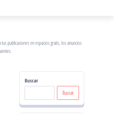
 tus publicaciones en espacios gratis, los anuncios
ientes.
Buscar
Buscar