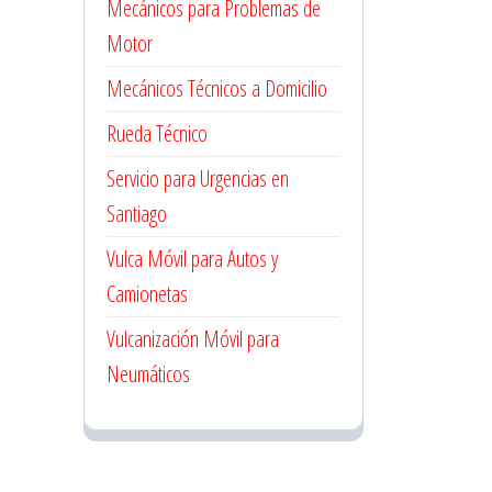
Mecánicos para Problemas de
Motor
Mecánicos Técnicos a Domicilio
Rueda Técnico
Servicio para Urgencias en
Santiago
Vulca Móvil para Autos y
Camionetas
Vulcanización Móvil para
Neumáticos