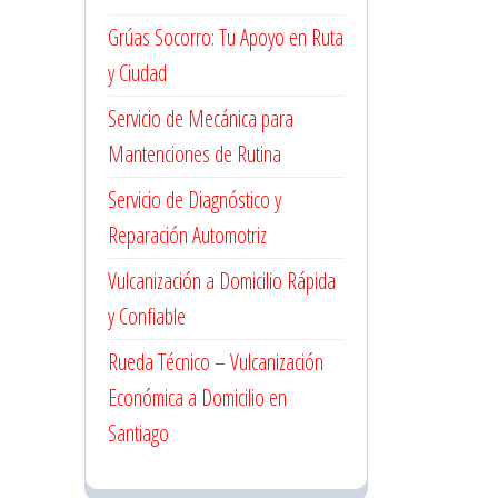
Grúas Socorro: Tu Apoyo en Ruta
y Ciudad
Servicio de Mecánica para
Mantenciones de Rutina
Servicio de Diagnóstico y
Reparación Automotriz
Vulcanización a Domicilio Rápida
y Confiable
Rueda Técnico – Vulcanización
Económica a Domicilio en
Santiago