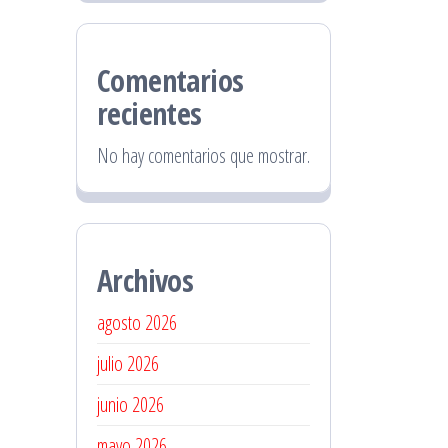
Comentarios
recientes
No hay comentarios que mostrar.
Archivos
agosto 2026
julio 2026
junio 2026
mayo 2026