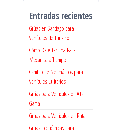
Entradas recientes
Grúas en Santiago para
Vehículos de Turismo
Cómo Detectar una Falla
Mecánica a Tiempo
Cambio de Neumáticos para
Vehículos Utilitarios
Grúas para Vehículos de Alta
Gama
Gruas para Vehículos en Ruta
Gruas Económicas para