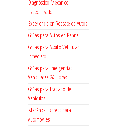
Diagnóstico Mecánico
Especializado
Experiencia en Rescate de Autos
Grúas para Autos en Panne
Grúas para Auxilio Vehicular
Inmediato
Grúas para Emergencias
Vehiculares 24 Horas
Grúas para Traslado de
Vehículos
Mecánica Express para
Automóviles