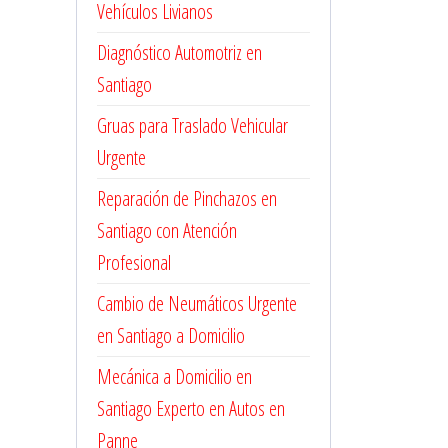
Vehículos Livianos
Diagnóstico Automotriz en
Santiago
Gruas para Traslado Vehicular
Urgente
Reparación de Pinchazos en
Santiago con Atención
Profesional
Cambio de Neumáticos Urgente
en Santiago a Domicilio
Mecánica a Domicilio en
Santiago Experto en Autos en
Panne