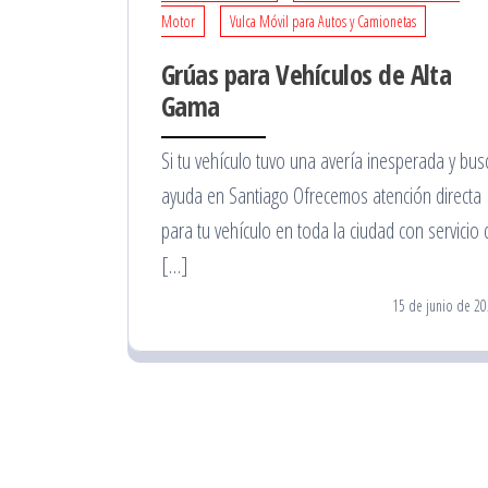
Motor
Vulca Móvil para Autos y Camionetas
Grúas para Vehículos de Alta
Gama
Si tu vehículo tuvo una avería inesperada y bus
ayuda en Santiago Ofrecemos atención directa
para tu vehículo en toda la ciudad con servicio 
[…]
15 de junio de 2