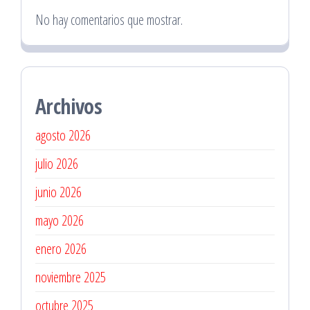
No hay comentarios que mostrar.
Archivos
agosto 2026
julio 2026
junio 2026
mayo 2026
enero 2026
noviembre 2025
octubre 2025