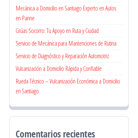
Mecánica a Domicilio en Santiago Experto en Autos
en Panne
Grúas Socorro: Tu Apoyo en Ruta y Ciudad
Servicio de Mecánica para Mantenciones de Rutina
Servicio de Diagnóstico y Reparación Automotriz
Vulcanización a Domicilio Rápida y Confiable
Rueda Técnico – Vulcanización Económica a Domicilio
en Santiago
Comentarios recientes