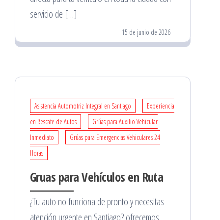
servicio de […]
15 de junio de 2026
Asistencia Automotriz Integral en Santiago
Experiencia
en Rescate de Autos
Grúas para Auxilio Vehicular
Inmediato
Grúas para Emergencias Vehiculares 24
Horas
Gruas para Vehículos en Ruta
¿Tu auto no funciona de pronto y necesitas
atención urgente en Santiago? ofrecemos