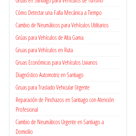
Grúas en Santiago para Vehículos de Turismo
Cómo Detectar una Falla Mecánica a Tiempo
Cambio de Neumáticos para Vehículos Utilitarios
Grúas para Vehículos de Alta Gama
Gruas para Vehículos en Ruta
Gruas Económicas para Vehículos Livianos
Diagnóstico Automotriz en Santiago
Gruas para Traslado Vehicular Urgente
Reparación de Pinchazos en Santiago con Atención
Profesional
Cambio de Neumáticos Urgente en Santiago a
Domicilio