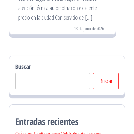
atención técnica automotriz con excelente
precio en la ciudad Con servicio de […]
13 de junio de 2026
Buscar
Buscar
Entradas recientes