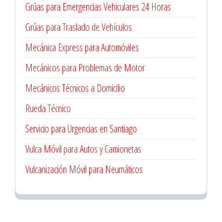
Grúas para Emergencias Vehiculares 24 Horas
Grúas para Traslado de Vehículos
Mecánica Express para Automóviles
Mecánicos para Problemas de Motor
Mecánicos Técnicos a Domicilio
Rueda Técnico
Servicio para Urgencias en Santiago
Vulca Móvil para Autos y Camionetas
Vulcanización Móvil para Neumáticos