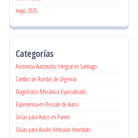
mayo 2025
Categorías
Asistencia Automotriz Integral en Santiago
Cambio de Ruedas de Urgencia
Diagnóstico Mecánico Especializado
Experiencia en Rescate de Autos
Grúas para Autos en Panne
Grúas para Auxilio Vehicular Inmediato