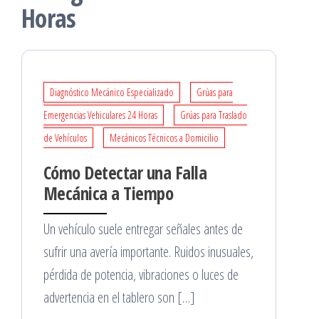
Horas
Diagnóstico Mecánico Especializado
Grúas para
Emergencias Vehiculares 24 Horas
Grúas para Traslado
de Vehículos
Mecánicos Técnicos a Domicilio
Cómo Detectar una Falla
Mecánica a Tiempo
Un vehículo suele entregar señales antes de
sufrir una avería importante. Ruidos inusuales,
pérdida de potencia, vibraciones o luces de
advertencia en el tablero son […]