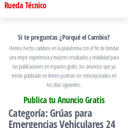
Rueda Técnico
Saltar
al
contenido
Si te preguntas ¿Porqué el Cambio?
Hemos hecho cambios en la plataforma con el fin de brindar
una mejor experiencia y mejores resultados y visibilidad para
tus publicaciones en espacios gratis, los anuncios que ya
tenías publicado en linneo podrían ser reincorporados en
los días siguientes.
Publica tu Anuncio Gratis
Categoría:
Grúas para
Emergencias Vehiculares 24