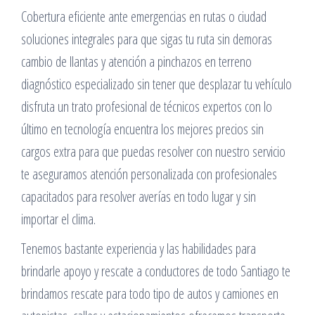
Cobertura eficiente ante emergencias en rutas o ciudad
soluciones integrales para que sigas tu ruta sin demoras
cambio de llantas y atención a pinchazos en terreno
diagnóstico especializado sin tener que desplazar tu vehículo
disfruta un trato profesional de técnicos expertos con lo
último en tecnología encuentra los mejores precios sin
cargos extra para que puedas resolver con nuestro servicio
te aseguramos atención personalizada con profesionales
capacitados para resolver averías en todo lugar y sin
importar el clima.
Tenemos bastante experiencia y las habilidades para
brindarle apoyo y rescate a conductores de todo Santiago te
brindamos rescate para todo tipo de autos y camiones en