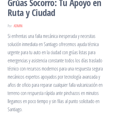
Grúas Socorro: Tu Apoyo en
Ruta y Ciudad
Por
ADMIN
Si enfrentas una falla mecánica inesperada y necesitas
solución inmediata en Santiago ofrecemos ayuda técnica
urgente para tu auto en la ciudad con grúas listas para
emergencias y asistencia constante todos los días traslado
técnico con recursos modernos para una respuesta segura
mecánicos expertos apoyados por tecnología avanzada y
años de oficio para reparar cualquier falla vulcanización en
terreno con respuesta rápida ante pinchazos en minutos
llegamos en poco tiempo y sin filas al punto solicitado en
Santiago.