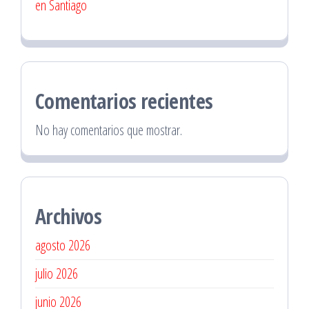
en Santiago
Comentarios recientes
No hay comentarios que mostrar.
Archivos
agosto 2026
julio 2026
junio 2026