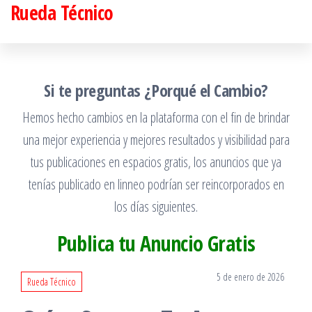
Rueda Técnico
Saltar
al
contenido
Si te preguntas ¿Porqué el Cambio?
Hemos hecho cambios en la plataforma con el fin de brindar
una mejor experiencia y mejores resultados y visibilidad para
tus publicaciones en espacios gratis, los anuncios que ya
tenías publicado en linneo podrían ser reincorporados en
los días siguientes.
Publica tu Anuncio Gratis
5 de enero de 2026
Rueda Técnico