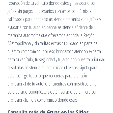
reparación de tu vehículo donde estés y trasladarlo con
grúas sin pagos innecesarios contamos con técnicos
calificados para brindarte asistencia mecánica o de grúas y
ayudarte con tu auto en panne asistencia eficiente de
mecánica automotriz que ofrecemos en toda la Región
Metropolitana y sin tarifas extras tu cuidado es parte de
nuestro compromiso, por eso brindamos atención experta
para tu vehículo, tu seguridad y tu auto son nuestra prioridad
si solicitas asistencia automotriz acudiremos rápido para
estar contigo todo lo que requieras para atención
profesional de tu auto lo encuentras con nosotros en un
solo servicio comunícate y obtén servicio de primera con
profesionalismo y compromiso donde estés.
Consulta más de Gruas en los Sitios