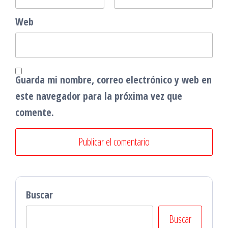
Web
Guarda mi nombre, correo electrónico y web en
este navegador para la próxima vez que
comente.
Buscar
Buscar