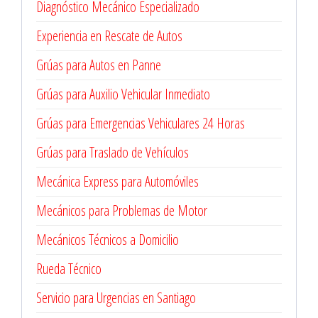
Diagnóstico Mecánico Especializado
Experiencia en Rescate de Autos
Grúas para Autos en Panne
Grúas para Auxilio Vehicular Inmediato
Grúas para Emergencias Vehiculares 24 Horas
Grúas para Traslado de Vehículos
Mecánica Express para Automóviles
Mecánicos para Problemas de Motor
Mecánicos Técnicos a Domicilio
Rueda Técnico
Servicio para Urgencias en Santiago