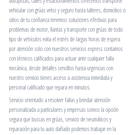
autopistas, calles y estacionamientos ofrecemos transporte
vehicular con grúas veloz y seguro hasta talleres, domicilios o
sitios de tu confianza tenemos soluciones efectivas para
problemas de motor, llantas y transporte con grúas de todo
tipo de vehículos evita el estrés de largas horas de espera
por atención solo con nuestros servicios express contamos
con técnicos calificados para actuar ante cualquier falla
mecánica, desde detalles sencillos hasta urgencias con
nuestro servicio tienes acceso a asistencia inmediata y
personal calificado que repara en minutos.
Servicio orientado a resolver fallas y brindar atención
personalizada a particulares y empresas somos la opción
segura que buscas en grúas, servicio de neumáticos y
reparación para tu auto dañado podemos trabajar en la