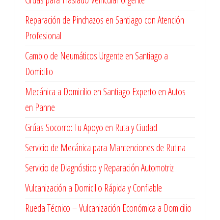
Reparación de Pinchazos en Santiago con Atención
Profesional
Cambio de Neumáticos Urgente en Santiago a
Domicilio
Mecánica a Domicilio en Santiago Experto en Autos
en Panne
Grúas Socorro: Tu Apoyo en Ruta y Ciudad
Servicio de Mecánica para Mantenciones de Rutina
Servicio de Diagnóstico y Reparación Automotriz
Vulcanización a Domicilio Rápida y Confiable
Rueda Técnico – Vulcanización Económica a Domicilio