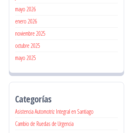
mayo 2026
enero 2026
noviembre 2025
octubre 2025
mayo 2025
Categorías
Asistencia Automotriz Integral en Santiago
Cambio de Ruedas de Urgencia