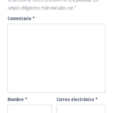
campos obligatorios están marcados con
*
Comentario
*
Nombre
*
Correo electrónico
*