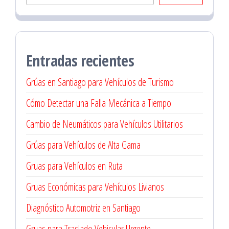
Entradas recientes
Grúas en Santiago para Vehículos de Turismo
Cómo Detectar una Falla Mecánica a Tiempo
Cambio de Neumáticos para Vehículos Utilitarios
Grúas para Vehículos de Alta Gama
Gruas para Vehículos en Ruta
Gruas Económicas para Vehículos Livianos
Diagnóstico Automotriz en Santiago
Gruas para Traslado Vehicular Urgente